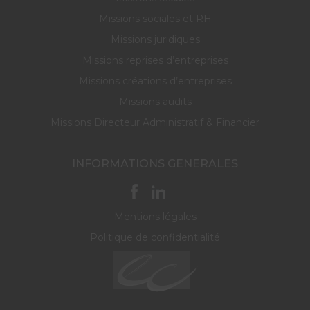
Missions sociales et RH
Missions juridiques
Missions reprises d’entreprises
Missions créations d’entreprises
Missions audits
Missions Directeur Administratif & Financier
INFORMATIONS GENERALES
Mentions légales
Politique de confidentialité