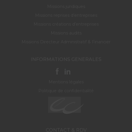
Missions juridiques
Missions reprises d’entreprises
Missions créations d’entreprises
Missions audits
Missions Directeur Administratif & Financier
INFORMATIONS GENERALES
Mentions légales
Politique de confidentialité
CONTACT & RDV