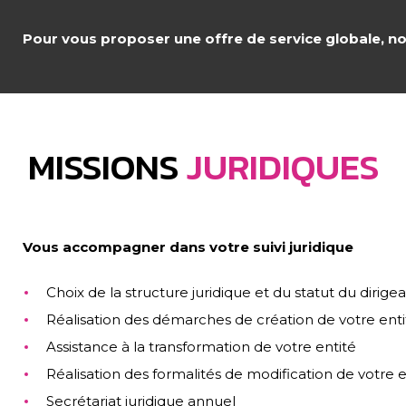
Pour vous proposer une offre de service globale, no
MISSIONS
JURIDIQUES
Vous accompagner dans votre suivi juridique
Choix de la structure juridique et du statut du dirige
Réalisation des démarches de création de votre enti
Assistance à la transformation de votre entité
Réalisation des formalités de modification de votre e
Secrétariat juridique annuel