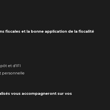
fiscales et la bonne application de la fiscalité
pôt et d’IFI
et personnelle
ialisés vous accompagneront sur vos