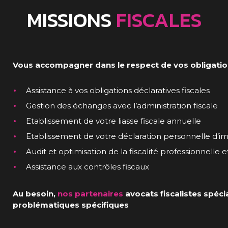
MISSIONS
FISCALES
Vous accompagner dans le respect de vos obligations 
Assistance à vos obligations déclaratives fiscales
Gestion des échanges avec l’administration fiscale
Etablissement de votre liasse fiscale annuelle
Etablissement de votre déclaration personnelle d’im
Audit et optimisation de la fiscalité professionnelle 
Assistance aux contrôles fiscaux
Au besoin,
nos partenaires
avocats fiscalistes spéc
problématiques spécifiques