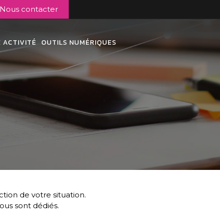
Nous contacter
 ACTIVITÉ
OUTILS NUMÉRIQUES
ion de votre situation.
us sont dédiés.