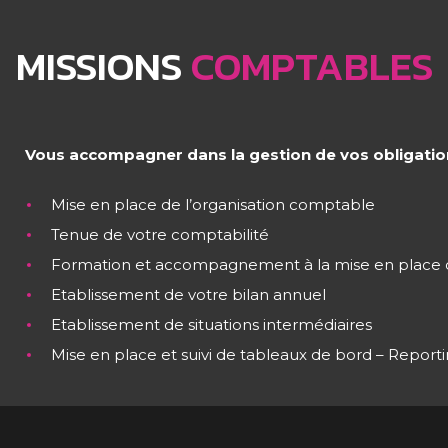
MISSIONS
COMPTABLES
Vous accompagner dans la gestion de vos obligations
Mise en place de l’organisation comptable
Tenue de votre comptabilité
Formation et accompagnement à la mise en place d
Etablissement de votre bilan annuel
Etablissement de situations intermédiaires
Mise en place et suivi de tableaux de bord – Report