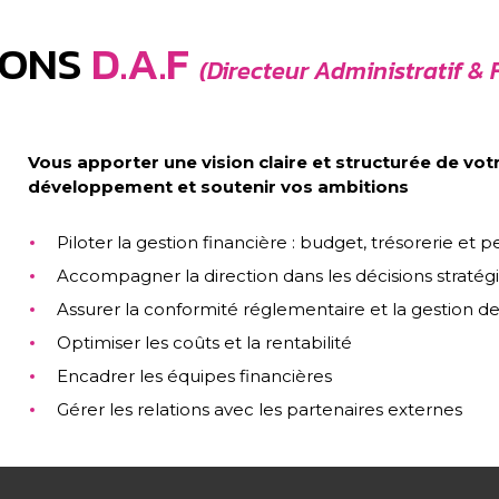
IONS
D.A.F
(Directeur Administratif & 
Vous apporter une vision claire et structurée de votr
développement et soutenir vos ambitions
Piloter la gestion financière : budget, trésorerie et
Accompagner la direction dans les décisions stratég
Assurer la conformité réglementaire et la gestion de
Optimiser les coûts et la rentabilité
Encadrer les équipes financières
Gérer les relations avec les partenaires externes