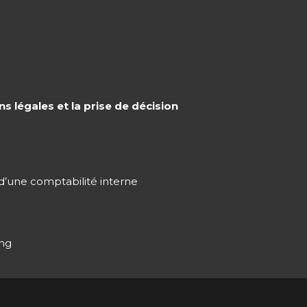
 légales et la prise de décision
’une comptabilité interne
ing