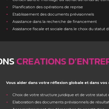
Planification des opérations de reprise
Etablissement des documents prévisionnels
Assistance dans la recherche de financement
Assistance fiscale et sociale dans le choix du statut d
IONS
CREATIONS D’ENTRE
Vous aider dans votre réflexion globale et dans vos 
Choix de votre structure juridique et de votre statut 
Elaboration des documents prévisionnels de résultat