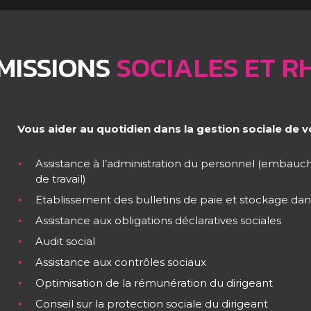
MISSIONS
SOCIALES ET R
Vous aider au quotidien dans la gestion sociale de v
Assistance à l’administration du personnel (embauch
de travail)
Etablissement des bulletins de paie et stockage dan
Assistance aux obligations déclaratives sociales
Audit social
Assistance aux contrôles sociaux
Optimisation de la rémunération du dirigeant
Conseil sur la protection sociale du dirigeant