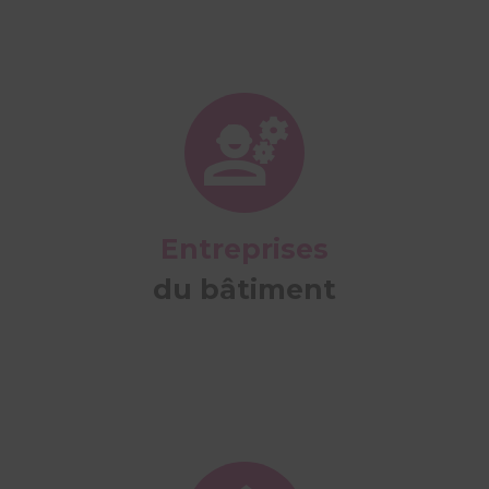
Entreprises
du bâtiment