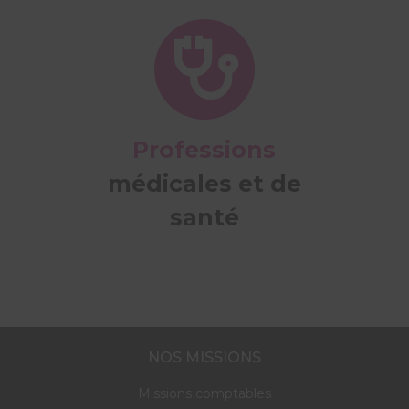
Professions
médicales et de
santé
NOS MISSIONS
Missions comptables