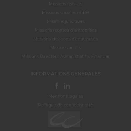
Missions fiscales
Missions sociales et RH
Missions juridiques
Missions reprises d’entreprises
Missions créations d’entreprises
Missions audits
Missions Directeur Administratif & Financier
INFORMATIONS GENERALES
Mentions légales
Politique de confidentialité