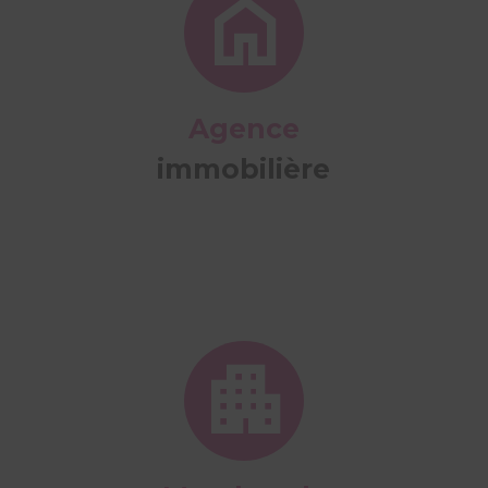
Agence
immobilière