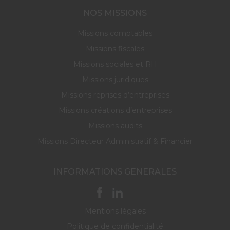
NOS MISSIONS
Missions comptables
Missions fiscales
Missions sociales et RH
Missions juridiques
Missions reprises d’entreprises
Missions créations d’entreprises
Missions audits
Missions Directeur Administratif & Financier
INFORMATIONS GENERALES
Mentions légales
Politique de confidentialité