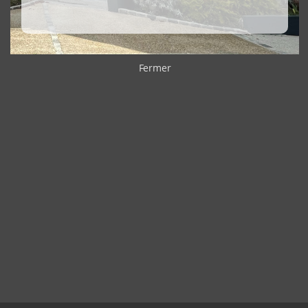
Fermer