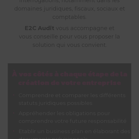
interrogations, notamment dans les
domaines juridiques, fiscaux, sociaux et
comptables.
E2C Audit
vous accompagne et
vous conseille pour vous proposer la
solution qui vous convient.
À vos côtés à chaque étape de la
création de votre entreprise
Comprendre et comparer les différents
statuts juridiques possibles
Appréhender les obligations pour
comprendre votre future responsabilité
Etablir un business plan en élaborant des