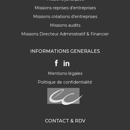
Missions reprises d’entreprises
Missions créations d’entreprises
Missions audits
Missions Directeur Administratif & Financier
INFORMATIONS GENERALES
Mentions légales
Politique de confidentialité
CONTACT & RDV