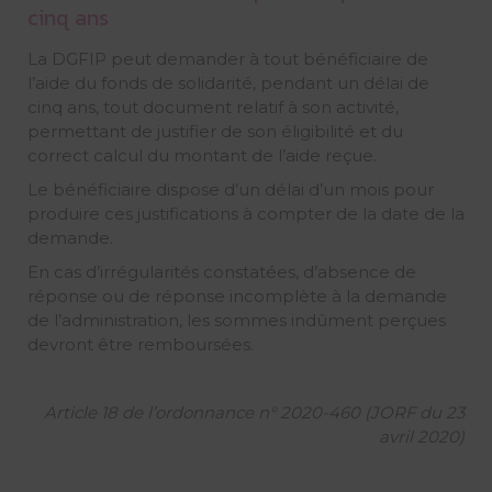
cinq ans
La DGFIP peut demander à tout bénéficiaire de
l’aide du fonds de solidarité, pendant un délai de
cinq ans, tout document relatif à son activité,
permettant de justifier de son éligibilité et du
correct calcul du montant de l’aide reçue.
Le bénéficiaire dispose d’un délai d’un mois pour
produire ces justifications à compter de la date de la
demande.
En cas d’irrégularités constatées, d’absence de
réponse ou de réponse incomplète à la demande
de l’administration, les sommes indûment perçues
devront être remboursées.
Article 18 de l’ordonnance n° 2020-460 (JORF du 23
avril 2020)