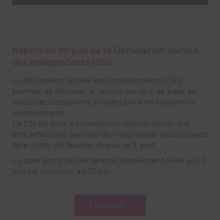
Report au 30 juin de la Déclaration sociale
des indépendants (DSI)
La déclaration sociale des indépendants (DSI)
permet de déclarer le revenu servant de base au
calcul des cotisations sociales pour les travailleurs
indépendants.
La DSI de tous les travailleurs indépendants doit
être effectuée par voie dématérialisée. Vous pouvez
faire cette déclaration depuis le 9 avril.
La date limite de déclaration initialement fixée au 12
juin est reportée au 30 juin.
En savoir +