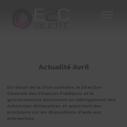
Skip
to
content
Actualité Avril
En raison de la crise sanitaire, la Direction
Générale des Finances Publiques et le
gouvernement annoncent un rallongement des
échéances déclaratives et apportent des
précisions sur les dispositions d’aide aux
entreprises.