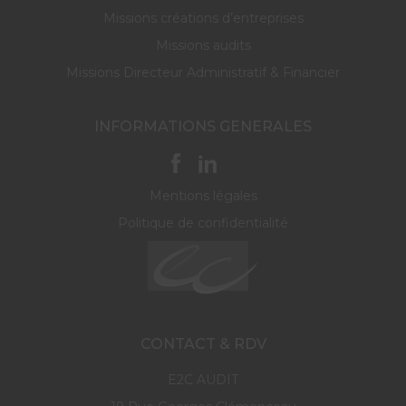
Missions créations d’entreprises
Missions audits
Missions Directeur Administratif & Financier
INFORMATIONS GENERALES
Mentions légales
Politique de confidentialité
CONTACT & RDV
E2C AUDIT