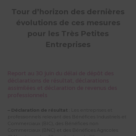
Tour d’horizon des dernières
évolutions de ces mesures
pour les Très Petites
Entreprises
Report au 30 juin du délai de dépôt des
déclarations de résultat, déclarations
assimilées et déclaration de revenus des
professionnels
– Déclaration de résultat
: Les entreprises et
professionnels relevant des Bénéfices Industriels et
Commerciaux (BIC), des Bénéfices non
Commerciaux (BNC) et des Bénéfices Agricoles