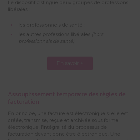
Le dispositif distingue deux groupes de professions
libérales :
les professionnels de santé ;
les autres professions libérales
(hors
professionnels de santé)
.
En savoir +
Assouplissement temporaire des règles de
facturation
En principe, une facture est électronique si elle est
créée, transmise, reçue et archivée sous forme
électronique, l’intégralité du processus de
facturation devant donc être électronique. Une