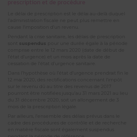
prescription et de procédure
Le délai de prescription est le délai au-delà duquel
l’administration fiscale ne peut plus remettre en
cause l’imposition d’un revenu.
Pendant la crise sanitaire, les délais de prescription
sont
suspendus
pour une durée égale à la période
comprise entre le 12 mars 2020 (date de début de
l’état d’urgence) et un mois après la date de
cessation de l’état d’urgence sanitaire.
Dans l’hypothèse où l’état d’urgence prendrait fin le
12 mai 2020, des rectifications concernant l’impôt
sur le revenu dû au titre des revenus de 2017
pourront être notifiées jusqu’au 31 mars 2021 au lieu
du 31 décembre 2020, soit un allongement de 3
mois de la prescription légale.
Par ailleurs, l’ensemble des délais prévus dans le
cadre des procédures de contrôle et de recherche
en matière fiscale sont également suspendus
pendant la période de référence.