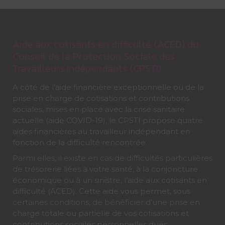
Aide aux cotisants en difficulté (ACED) du
Conseil de la Protection Sociale des
Travailleurs Indépendants (CPSTI)
A côté de l’aide financière exceptionnelle ou de la
prise en charge de cotisations et contributions
sociales, mises en place avec la crise sanitaire
actuelle (aide COVID-19), le CPSTI propose quatre
aides financières au travailleur indépendant en
fonction de la difficulté rencontrée.
Parmi elles, il existe en cas de difficultés particulières
de trésorerie liées à votre santé, à la conjoncture
économique ou à un sinistre, l’aide aux cotisants en
difficulté (ACED). Cette aide vous permet, sous
certaines conditions, de bénéficier d’une prise en
charge totale ou partielle de vos cotisations et
contributions sociales personnelles dues.