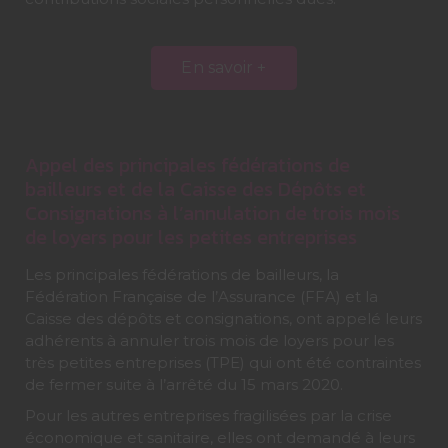
En savoir +
Appel des principales fédérations de
bailleurs et de la Caisse des Dépôts et
Consignations à l’annulation de trois mois
de loyers pour les petites entreprises
Les principales fédérations de bailleurs, la
Fédération Française de l’Assurance (FFA) et la
Caisse des dépôts et consignations, ont appelé leurs
adhérents à annuler trois mois de loyers pour les
très petites entreprises (TPE) qui ont été contraintes
de fermer suite à l’arrêté du 15 mars 2020.
Pour les autres entreprises fragilisées par la crise
économique et sanitaire, elles ont demandé à leurs