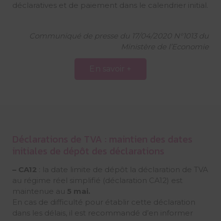
déclaratives et de paiement dans le calendrier initial.
Communiqué de presse du 17/04/2020 N°1013 du
Ministère de l’Economie
En savoir +
Déclarations de TVA : maintien des dates
initiales de dépôt des déclarations
– CA12
: la date limite de dépôt la déclaration de TVA
au régime réel simplifié (déclaration CA12) est
maintenue au
5 mai.
En cas de difficulté pour établir cette déclaration
dans les délais, il est recommandé d’en informer