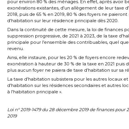
pour environ 80 % des ménages. En effet, après avoir bé
exonérations existantes, d’un allègement de leur taxe d
2018, puis de 65 % en 2019, 80 % des foyers ne paieront
d’habitation sur leur résidence principale dès 2020.
Dans la continuité de cette mesure, la loi de finances p
suppression progressive, de 2021 à 2023, de la taxe d’hab
principale pour l’ensemble des contribuables, quel que 
revenu.
Ainsi, elle instaure, pour les 20 % de foyers encore rede
exonération à hauteur de 30 % de la taxe en 2021 puis d
plus aucun foyer ne paiera de taxe d’habitation sur sa r
La taxe d’habitation subsistera pour les autres locaux 
d’habitation sur les résidences secondaires et autres l
à l’habitation principale ».
Loi n° 2019-1479 du 28 décembre 2019 de finances pour
2019