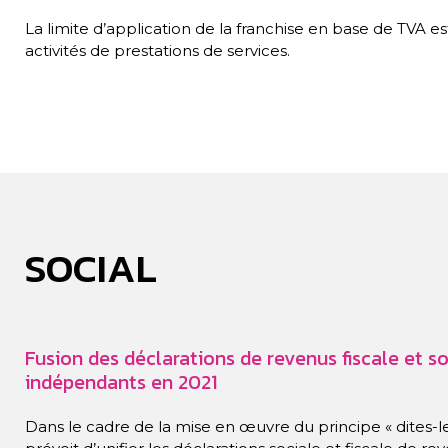
La limite d’application de la franchise en base de TVA es
activités de prestations de services.
SOCIAL
Fusion des déclarations de revenus fiscale et s
indépendants en 2021
Dans le cadre de la mise en œuvre du principe « dites-le-