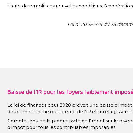
Faute de remplir ces nouvelles conditions, l’exonératio
Loi n° 2019-1479 du 28 décem
Baisse de l’IR pour les foyers faiblement impos
La loi de finances pour 2020 prévoit une baisse d’impôt 
deuxième tranche du barème de l’IR et un élargisseme
Compte tenu de la progressivité de l’impôt sur le reven
d’impôt pour tous les contribuables imposables.