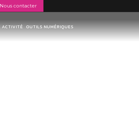
Nous contacter
 ACTIVITÉ
OUTILS NUMÉRIQUES