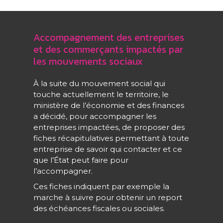
Accompagnement des entreprises
et des commerçants impactés par
les mouvements sociaux
À la suite du mouvement social qui
touche actuellement le territoire, le
ministère de l’économie et des finances
a décidé, pour accompagner les
entreprises impactées, de proposer des
fiches récapitulatives permettant à toute
entreprise de savoir qui contacter et ce
que l’État peut faire pour
l’accompagner.
Ces fiches indiquent par exemple la
marche à suivre pour obtenir un report
des échéances fiscales ou sociales.