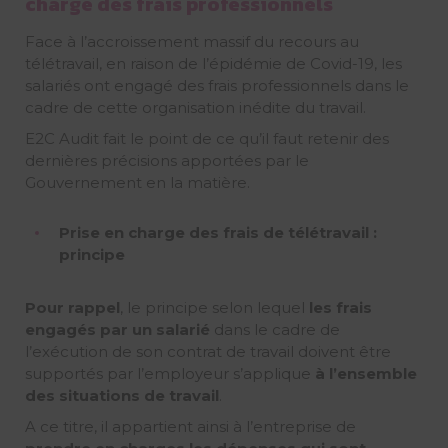
charge des frais professionnels
Face à l’accroissement massif du recours au
télétravail, en raison de l’épidémie de Covid-19, les
salariés ont engagé des frais professionnels dans le
cadre de cette organisation inédite du travail.
E2C Audit fait le point de ce qu’il faut retenir des
dernières précisions apportées par le
Gouvernement en la matière.
Prise en charge des frais de télétravail :
principe
Pour rappel
, le principe selon lequel
les frais
engagés par un salarié
dans le cadre de
l’exécution de son contrat de travail doivent être
supportés par l’employeur s’applique
à l’ensemble
des situations de travail
.
A ce titre, il appartient ainsi à l’entreprise de