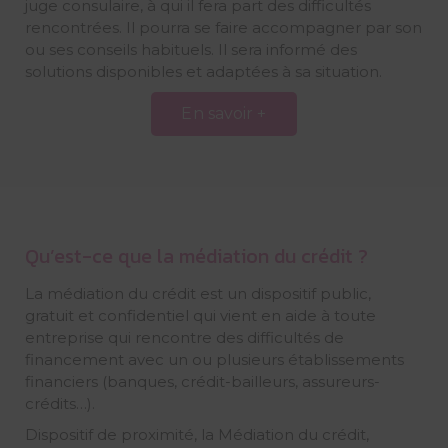
juge consulaire, à qui il fera part des difficultés
rencontrées. Il pourra se faire accompagner par son
ou ses conseils habituels. Il sera informé des
solutions disponibles et adaptées à sa situation.
En savoir +
Qu’est-ce que la médiation du crédit ?
La médiation du crédit est un dispositif public,
gratuit et confidentiel qui vient en aide à toute
entreprise qui rencontre des difficultés de
financement avec un ou plusieurs établissements
financiers (banques, crédit-bailleurs, assureurs-
crédits…).
Dispositif de proximité, la Médiation du crédit,