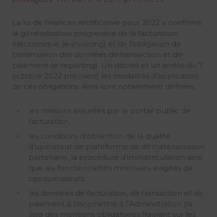
La loi de finances rectificative pour 2022 a confirmé
la généralisation progressive de la facturation
électronique (e-invoicing) et de l’obligation de
transmission des données de transaction et de
paiement (e-reporting). Un décret et un arrêté du 7
octobre 2022 précisent les modalités d’application
de ces obligations. Ainsi sont notamment définies :
les missions assurées par le portail public de
facturation,
les conditions d’obtention de la qualité
d’opérateur de plateforme de dématérialisation
partenaire, la procédure d’immatriculation ainsi
que les fonctionnalités minimales exigées de
ces opérateurs,
les données de facturation, de transaction et de
paiement à transmettre à l’Administration (la
liste des mentions obligatoires figurant sur les