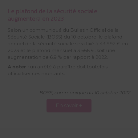
Le plafond de la sécurité sociale
augmentera en 2023
Selon un communiqué du Bulletin Officiel de la
Sécurité Sociale (BOSS) du 10 octobre, le plafond
annuel de la sécurité sociale sera fixé à 43 992 € en
2023 et le plafond mensuel à 3 666 €, soit une
augmentation de 6,9 % par rapport à 2022.
A noter :
un arrêté à paraître doit toutefois
officialiser ces montants.
BOSS, communiqué du 10 octobre 2022
En savoir +