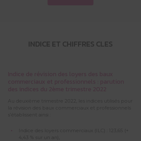
INDICE ET CHIFFRES CLES
Indice de révision des loyers des baux
commerciaux et professionnels : parution
des indices du 2ème trimestre 2022
Au deuxième trimestre 2022, les indices utilisés pour
la révision des baux commerciaux et professionnels
s’établissent ainsi :
Indice des loyers commerciaux (ILC) : 123,65 (+
4,43 % sur un an),