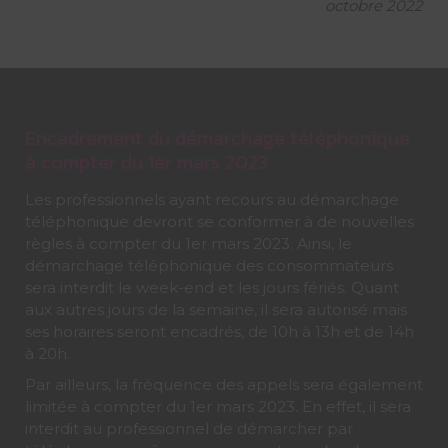
octobre 2022
Encadrement du démarchage téléphonique
à compter du 1er mars 2023
Les professionnels ayant recours au démarchage
téléphonique devront se conformer à de nouvelles
règles à compter du 1er mars 2023. Ainsi, le
démarchage téléphonique des consommateurs
sera interdit le week-end et les jours fériés. Quant
aux autres jours de la semaine, il sera autorisé mais
ses horaires seront encadrés, de 10h à 13h et de 14h
à 20h.
Par ailleurs, la fréquence des appels sera également
limitée à compter du 1er mars 2023. En effet, il sera
interdit au professionnel de démarcher par