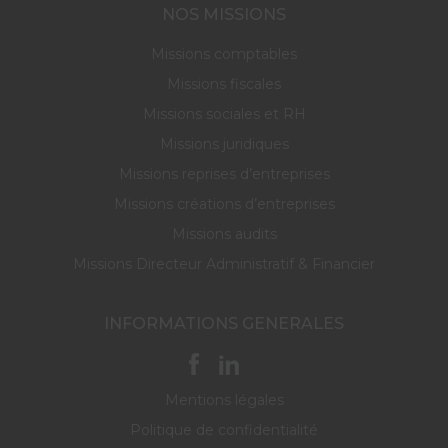
NOS MISSIONS
Missions comptables
Missions fiscales
Missions sociales et RH
Missions juridiques
Missions reprises d’entreprises
Missions créations d’entreprises
Missions audits
Missions Directeur Administratif & Financier
INFORMATIONS GENERALES
Mentions légales
Politique de confidentialité