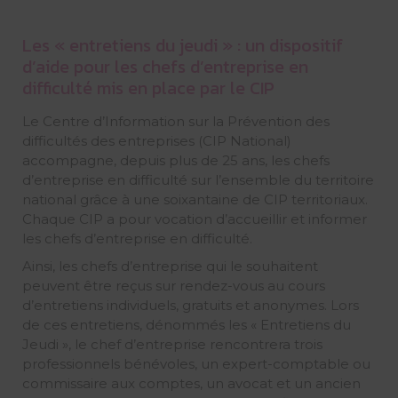
Les « entretiens du jeudi » : un dispositif
d’aide pour les chefs d’entreprise en
difficulté mis en place par le CIP
Le Centre d’Information sur la Prévention des
difficultés des entreprises (CIP National)
accompagne, depuis plus de 25 ans, les chefs
d’entreprise en difficulté sur l’ensemble du territoire
national grâce à une soixantaine de CIP territoriaux.
Chaque CIP a pour vocation d’accueillir et informer
les chefs d’entreprise en difficulté.
Ainsi, les chefs d’entreprise qui le souhaitent
peuvent être reçus sur rendez-vous au cours
d’entretiens individuels, gratuits et anonymes. Lors
de ces entretiens, dénommés les « Entretiens du
Jeudi », le chef d’entreprise rencontrera trois
professionnels bénévoles, un expert-comptable ou
commissaire aux comptes, un avocat et un ancien