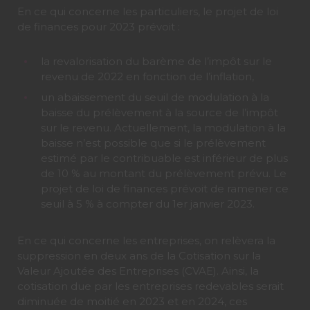
En ce qui concerne les particuliers, le projet de loi
de finances pour 2023 prévoit :
la revalorisation du barème de l’impôt sur le
revenu de 2022 en fonction de l’inflation,
un abaissement du seuil de modulation à la
baisse du prélèvement à la source de l’impôt
sur le revenu. Actuellement, la modulation à la
baisse n’est possible que si le prélèvement
estimé par le contribuable est inférieur de plus
de 10 % au montant du prélèvement prévu. Le
projet de loi de finances prévoit de ramener ce
seuil à 5 % à compter du 1er janvier 2023.
En ce qui concerne les entreprises, on relèvera la
suppression en deux ans de la Cotisation sur la
Valeur Ajoutée des Entreprises (CVAE). Ainsi, la
cotisation due par les entreprises redevables serait
diminuée de moitié en 2023 et en 2024, ces