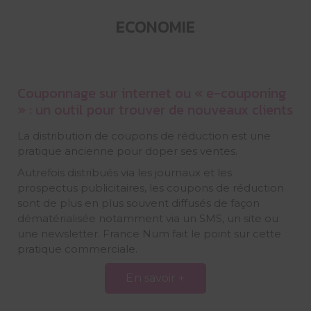
ECONOMIE
Couponnage sur internet ou « e-couponing
» : un outil pour trouver de nouveaux clients
La distribution de coupons de réduction est une
pratique ancienne pour doper ses ventes.
Autrefois distribués via les journaux et les
prospectus publicitaires, les coupons de réduction
sont de plus en plus souvent diffusés de façon
dématérialisée notamment via un SMS, un site ou
une newsletter. France Num fait le point sur cette
pratique commerciale.
En savoir +