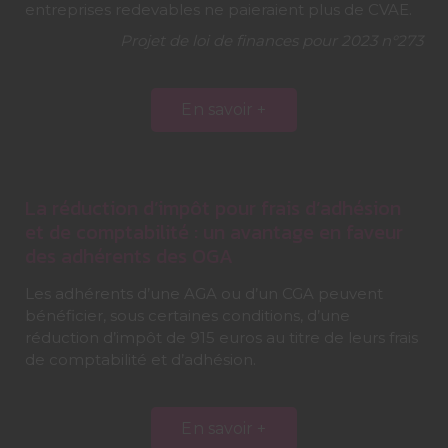
entreprises redevables ne paieraient plus de CVAE.
Projet de loi de finances pour 2023 n°273
En savoir +
La réduction d’impôt pour frais d’adhésion
et de comptabilité : un avantage en faveur
des adhérents des OGA
Les adhérents d’une AGA ou d’un CGA peuvent
bénéficier, sous certaines conditions, d’une
réduction d’impôt de 915 euros au titre de leurs frais
de comptabilité et d’adhésion.
En savoir +