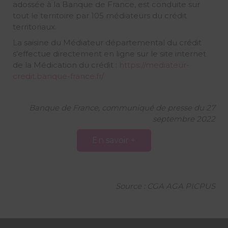
adossée à la Banque de France, est conduite sur
tout le territoire par 105 médiateurs du crédit
territoriaux.
La saisine du Médiateur départemental du crédit
s’effectue directement en ligne sur le site internet
de la Médication du crédit :
https://mediateur-
credit.banque-france.fr/
Banque de France, communiqué de presse du 27
septembre 2022
En savoir +
Source : CGA AGA PICPUS