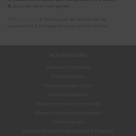
€
pour les deux catégories.
Retrouvez ici
le formulaire de demande de
subvention à compléter pour en bénéficier.
NOS MISSIONS
Missions comptables
Missions fiscales
Missions sociales et RH
Missions juridiques
Missions reprises d’entreprises
Missions créations d’entreprises
Missions audits
Missions Directeur Administratif & Financier