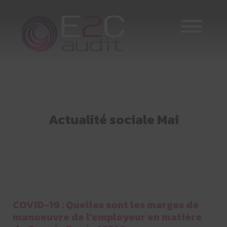
Skip
to
content
Actualité sociale Mai
COVID-19 : Quelles sont les marges de
manoeuvre de l’employeur en matière