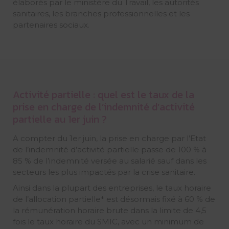
élaborés par le ministère du Travail, les autorités
sanitaires, les branches professionnelles et les
partenaires sociaux.
Activité partielle : quel est le taux de la
prise en charge de l’indemnité d’activité
partielle au 1er juin ?
A compter du 1er juin, la prise en charge par l’Etat
de l’indemnité d’activité partielle passe de 100 % à
85 % de l’indemnité versée au salarié sauf dans les
secteurs les plus impactés par la crise sanitaire.
Ainsi dans la plupart des entreprises, le taux horaire
de l’allocation partielle* est désormais fixé à 60 % de
la rémunération horaire brute dans la limite de 4,5
fois le taux horaire du SMIC, avec un minimum de