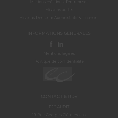
Missions créations d’entreprises
Missions audits
Missions Directeur Administratif & Financier
INFORMATIONS GENERALES
Mentions légales
Politique de confidentialité
CONTACT & RDV
E2C AUDIT
19 Rue Georges Clémenceau