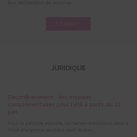
leur déclaration de revenus.
En savoir +
JURIDIQUE
Déconfinemment : des mesures
complémentaires pour l’été à partir du 22
juin
Pour la période estivale, certaines restrictions liées à
l’état d’urgence sanitaire sont levées.