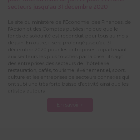
secteurs jusqu’au 31 décembre 2020
Le site du ministère de l’Economie, des Finances, de
l’Action et des Comptes publics indique que le
fonds de solidarité est reconduit pour tous au mois
de juin. En outre, il sera prolongé jusqu’au 31
décembre 2020 pour les entreprises appartenant
aux secteurs les plus touchés par la crise ; il s’agit
des entreprises des secteurs de l’hôtellerie,
restauration, cafés, tourisme, événementiel, sport,
culture et les entreprises de secteurs connexes qui
ont subi une très forte baisse d’activité ainsi que les
artistes-auteurs.
En savoir +