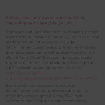
Entreprises : un nouveau protocole de
déconfinement depuis le 24 juin
S’appuyant sur l’amélioration de la situation sanitaire,
le ministère du travail a publié le 24 juin 2020 sur son
site Internet un nouveau protocole de
déconfinement, visant à assouplir les règles devant
être respectées par les entreprises. Mise en place
d’un référent Covid-19, respect de la distanciation
physique d’1 mètre, télétravail…pour faire le point
sur les principaux changements, cliquez ici :
https://www.service-
public.fr/particuliers/actualites/A14141?xtor=EPR-100
Bon à savoir : ce nouveau protocole de
déconfinement en entreprise se substitue au
précédent, mis en ligne le 3 mai 2020, mais
également aux 90 guides et fiches métiers co-