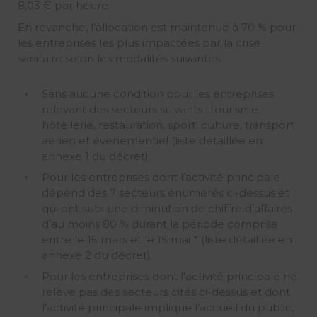
8,03 € par heure.
En revanche, l’allocation est maintenue à 70 % pour
les entreprises les plus impactées par la crise
sanitaire selon les modalités suivantes :
Sans aucune condition pour les entreprises
relevant des secteurs suivants : tourisme,
hôtellerie, restauration, sport, culture, transport
aérien et évènementiel (liste détaillée en
annexe 1 du décret).
Pour les entreprises dont l’activité principale
dépend des 7 secteurs énumérés ci-dessus et
qui ont subi une diminution de chiffre d’affaires
d’au moins 80 % durant la période comprise
entre le 15 mars et le 15 mai * (liste détaillée en
annexe 2 du décret).
Pour les entreprises dont l’activité principale ne
relève pas des secteurs cités ci-dessus et dont
l’activité principale implique l’accueil du public,