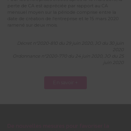
perte de CA est appréciée par rapport au CA
mensuel moyen sur la période comprise entre la
date de création de l’entreprise et le 15 mars 2020
ramené sur deux mois.
Décret n°2020-810 du 29 juin 2020, JO du 30 juin
2020
Ordonnance n°2020-770 du 24 juin 2020, JO du 25
juin 2020
En savoir +
De nouvelles mesures pour favoriser la