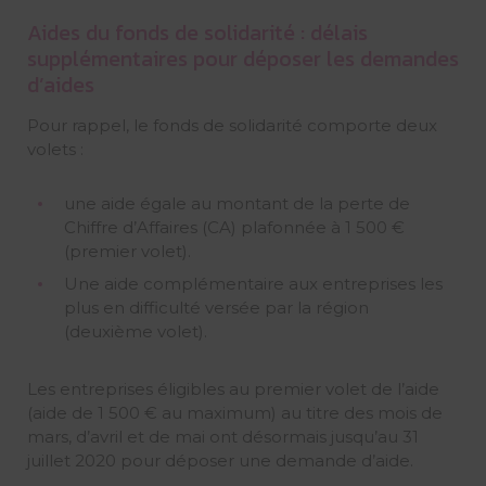
Aides du fonds de solidarité : délais
supplémentaires pour déposer les demandes
d’aides
Pour rappel, le fonds de solidarité comporte deux
volets :
une aide égale au montant de la perte de
Chiffre d’Affaires (CA) plafonnée à 1 500 €
(premier volet).
Une aide complémentaire aux entreprises les
plus en difficulté versée par la région
(deuxième volet).
Les entreprises éligibles au premier volet de l’aide
(aide de 1 500 € au maximum) au titre des mois de
mars, d’avril et de mai ont désormais jusqu’au 31
juillet 2020 pour déposer une demande d’aide.