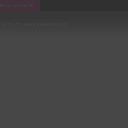
Nous contacter
 ACTIVITÉ
OUTILS NUMÉRIQUES