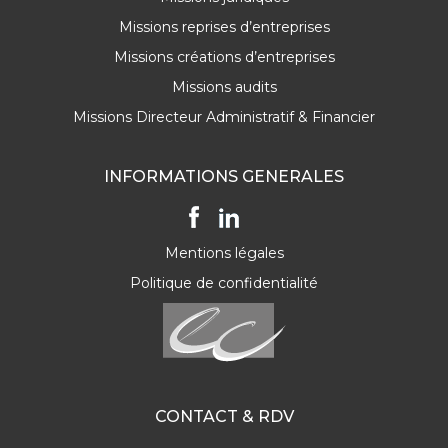
Missions reprises d’entreprises
Missions créations d’entreprises
Missions audits
Missions Directeur Administratif & Financier
INFORMATIONS GENERALES
Mentions légales
Politique de confidentialité
CONTACT & RDV