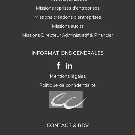
Missions reprises d’entreprises
Missions créations d’entreprises
Missions audits
Missions Directeur Administratif & Financier
INFORMATIONS GENERALES
Mentions légales
Politique de confidentialité
CONTACT & RDV