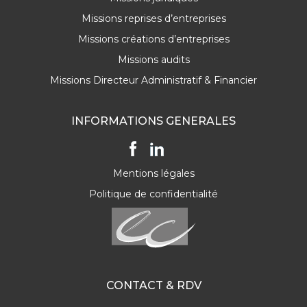
Missions reprises d’entreprises
Missions créations d’entreprises
Missions audits
Missions Directeur Administratif & Financier
INFORMATIONS GENERALES
Mentions légales
Politique de confidentialité
CONTACT & RDV