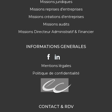
Missions juridiques
Missions reprises d’entreprises
Missions créations d’entreprises
Missions audits
Missions Directeur Administratif & Financier
INFORMATIONS GENERALES
Mentions légales
Politique de confidentialité
CONTACT & RDV